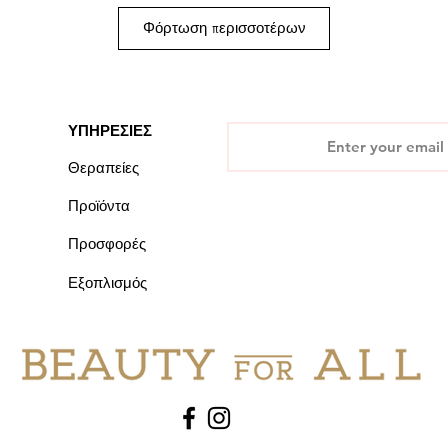
Φόρτωση περισσοτέρων
ΥΠΗΡΕΣΙΕΣ
Θεραπείες
Προϊόντα
Προσφορές
Εξοπλισμός