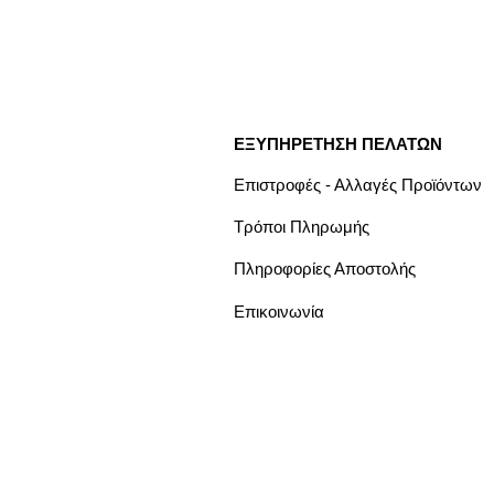
ΕΞΥΠΗΡΕΤΗΣΗ ΠΕΛΑΤΩΝ
Επιστροφές - Αλλαγές Προϊόντων
Τρόποι Πληρωμής
Πληροφορίες Αποστολής
Επικοινωνία