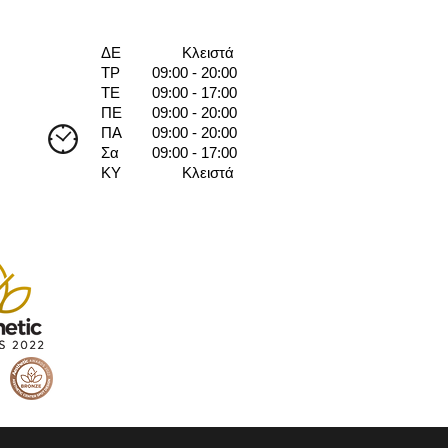
ΔΕ
Κλειστά
ΤΡ
09:00 - 20:00
ΤΕ
09:00 - 17:00
ΠΕ
09:00 - 20:00
ΠΑ
09:00 - 20:00
Σα
09:00 - 17:00
ΚΥ
Κλειστά