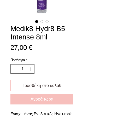
Medik8 Hydr8 B5
Intense 8ml
Τιμή
27,00 €
Ποσότητα
*
Προσθήκη στο καλάθι
Αγορά τώρα
Ενισχυμένος Ενυδατικός Hyaluronic