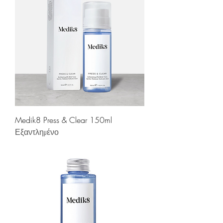
Medik8 Press & Clear 150ml
Εξαντλημένο