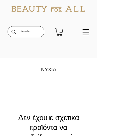
ΝΥΧΙΑ
Δεν έχουμε σχετικά
προϊόντα να