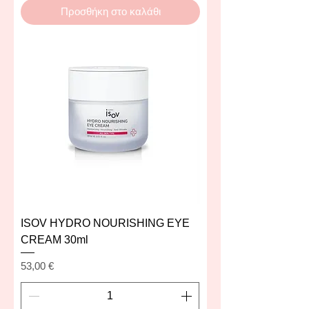
Προσθήκη στο καλάθι
ISOV HYDRO NOURISHING EYE
CREAM 30ml
Τιμή
53,00 €