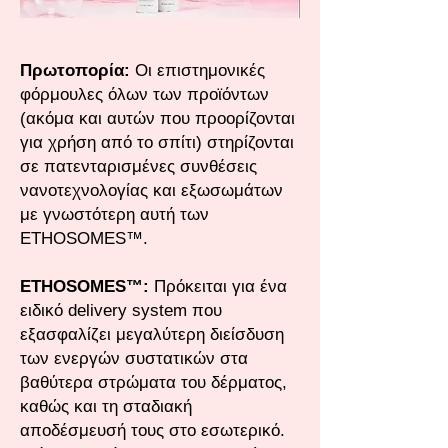
Πρωτοπορία:
Οι επιστημονικές
φόρμουλες όλων των προϊόντων
(ακόμα και αυτών που προορίζονται
για χρήση από το σπίτι) στηρίζονται
σε πατενταρισμένες συνθέσεις
νανοτεχνολογίας και εξωσωμάτων
με γνωστότερη αυτή των
ETHOSOMES™.
ETHOSOMES™:
Πρόκειται για ένα
ειδικό delivery system που
εξασφαλίζει μεγαλύτερη διείσδυση
των ενεργών συστατικών στα
βαθύτερα στρώματα του δέρματος,
καθώς και τη σταδιακή
αποδέσμευσή τους στο εσωτερικό.