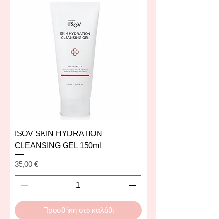
ISOV SKIN HYDRATION
CLEANSING GEL 150ml
Τιμή
35,00 €
Προσθήκη στο καλάθι