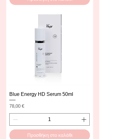
Blue Energy HD Serum 50ml
Τιμή
78,00 €
Προσθήκη στο καλάθι