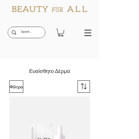
Ευαίσθητο Δέρμα
Φίλτρο