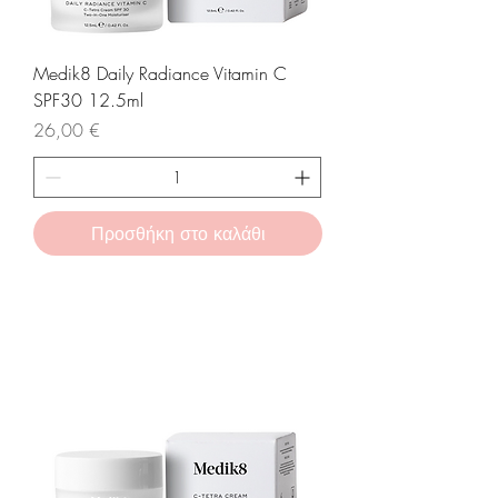
Medik8 Daily Radiance Vitamin C
SPF30 12.5ml
Τιμή
26,00 €
Προσθήκη στο καλάθι