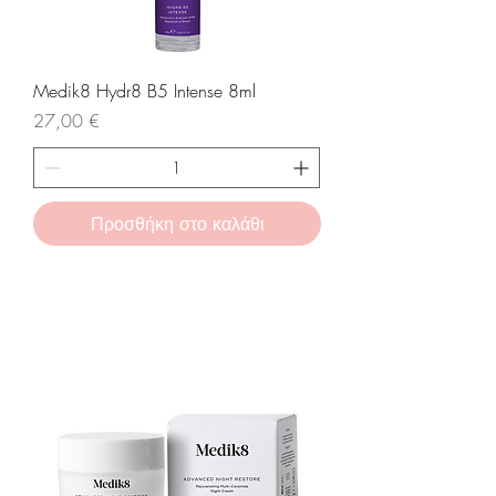
Medik8 Hydr8 B5 Intense 8ml
Τιμή
27,00 €
Προσθήκη στο καλάθι