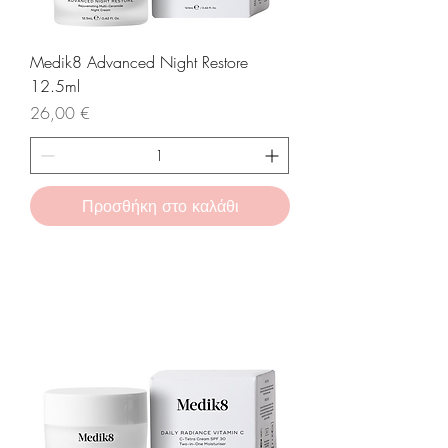
Medik8 Advanced Night Restore
12.5ml
Τιμή
26,00 €
Προσθήκη στο καλάθι