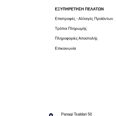
ΕΞΥΠΗΡΕΤΗΣΗ ΠΕΛΑΤΩΝ
Επιστροφές - Αλλαγές Προϊόντων
Τρόποι Πληρωμής
Πληροφορίες Αποστολής
Επικοινωνία
Panagi Tsaldari 50