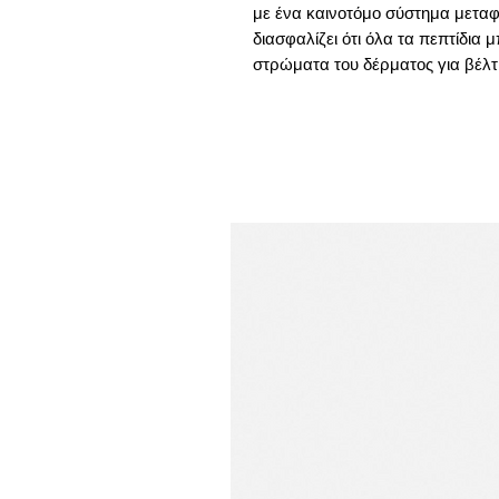
με ένα καινοτόμο σύστημα μεταφ
διασφαλίζει ότι όλα τα πεπτίδια
στρώματα του δέρματος για βέλτ