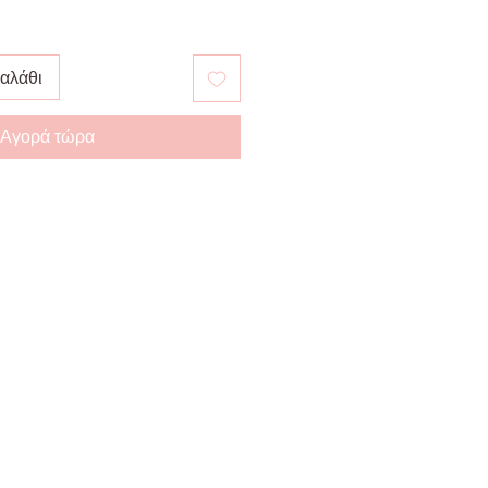
αλάθι
Αγορά τώρα