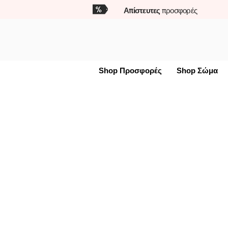
Απίστευτες
προσφορές
Shop Προσφορές
Shop Σώμα