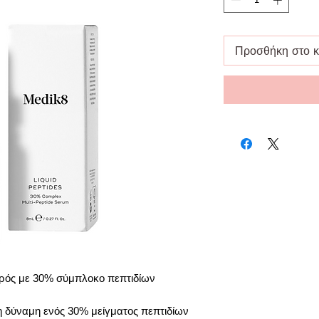
Προσθήκη στο κ
Ορός με 30% σύμπλοκο πεπτιδίων
 δύναμη ενός 30% μείγματος πεπτιδίων