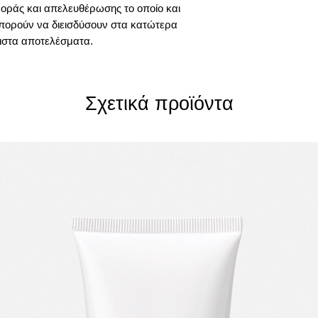
οράς και απελευθέρωσης το οποίο και
 μπορούν να διεισδύσουν στα κατώτερα
ιστα αποτελέσματα.
Σχετικά προϊόντα