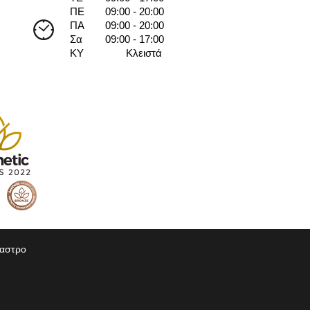
ΠΕ
09:00 - 20:00
ΠΑ
09:00 - 20:00
Σα
09:00 - 17:00
ΚΥ
Κλειστά
καστρο