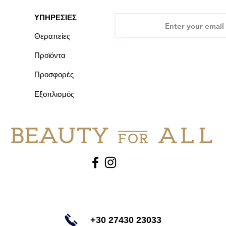
ΥΠΗΡΕΣΙΕΣ
Θεραπείες
Προϊόντα
Προσφορές
Εξοπλισμός
+30 27430 23033