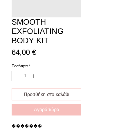
SMOOTH
EXFOLIATING
BODY KIT
Τιμή
64,00 €
Ποσότητα
*
Προσθήκη στο καλάθι
Αγορά τώρα
������� 