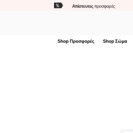
Απίστευτες
προσφορές
Shop Προσφορές
Shop Σώμα