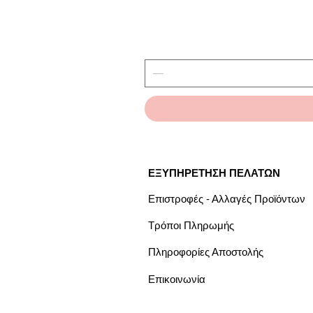
ΕΞΥΠΗΡΕΤΗΣΗ ΠΕΛΑΤΩΝ
Επιστροφές - Αλλαγές Προϊόντων
Τρόποι Πληρωμής
Πληροφορίες Αποστολής
Επικοινωνία