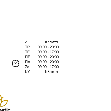
ΔΕ
Κλειστά
ΤΡ
09:00 - 20:00
ΤΕ
09:00 - 17:00
ΠΕ
09:00 - 20:00
ΠΑ
09:00 - 20:00
Σα
09:00 - 17:00
ΚΥ
Κλειστά