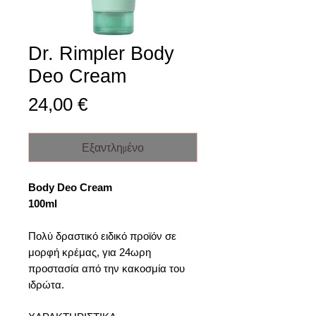
Dr. Rimpler Body
Deo Cream
Τιμή
24,00 €
Εξαντλημένο
Body Deo Cream
100ml
Πολύ δραστικό ειδικό προϊόν σε
μορφή κρέμας, για 24ωρη
προστασία από την κακοσμία του
ιδρώτα.