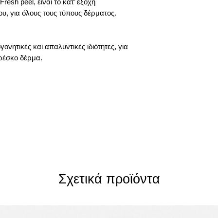
sh peel, είναι το κατ’ εξοχή
, για όλους τους τύπους δέρματος.
γονητικές και απαλυντικές ιδιότητες, για
φρέσκο δέρμα.
Σχετικά προϊόντα