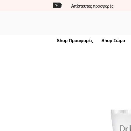
Απίστευτες
προσφορές
Shop Προσφορές
Shop Σώμα