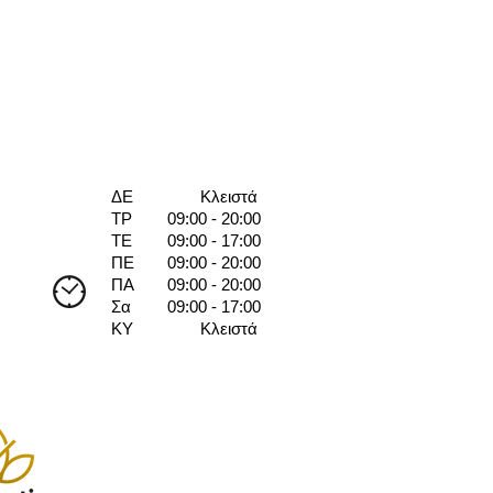
ΔΕ
Κλειστά
ΤΡ
09:00 - 20:00
ΤΕ
09:00 - 17:00
ΠΕ
09:00 - 20:00
ΠΑ
09:00 - 20:00
Σα
09:00 - 17:00
ΚΥ
Κλειστά