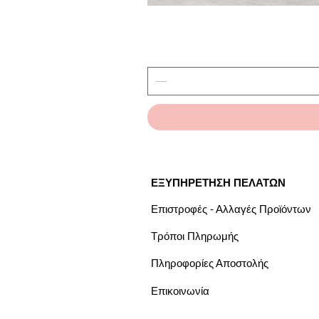
ΕΞΥΠΗΡΕΤΗΣΗ ΠΕΛΑΤΩΝ
Επιστροφές - Αλλαγές Προϊόντων
Τρόποι Πληρωμής
Πληροφορίες Αποστολής
Επικοινωνία