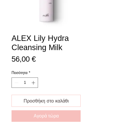
ALEX Lily Hydra
Cleansing Milk
Τιμή
56,00 €
Ποσότητα
*
Προσθήκη στο καλάθι
Αγορά τώρα