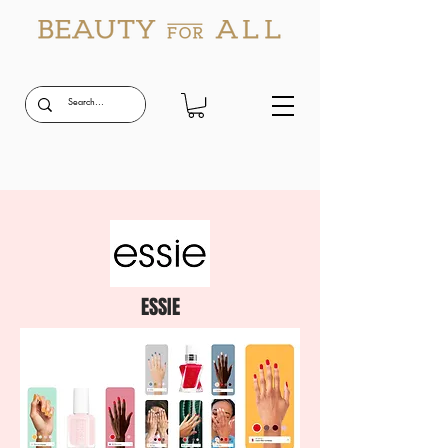
ESSIE